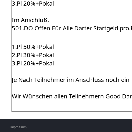
3.Pl 20%+Pokal
Im Anschluß.
501.DO Offen Für Alle Darter Startgeld pro.
1.Pl 50%+Pokal
2.Pl 30%+Pokal
3.Pl 20%+Pokal
Je Nach Teilnehmer im Anschluss noch ein 
Wir Wünschen allen Teilnehmern Good Dar
Impressum