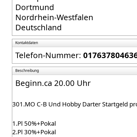
Dortmund
Nordrhein-Westfalen
Deutschland
Kontaktdaten
Telefon-Nummer:
01763780463
Beschreibung
Beginn.ca 20.00 Uhr
301.MO C-B Und Hobby Darter Startgeld pro
1.Pl 50%+Pokal
2.Pl 30%+Pokal