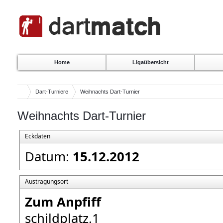
Home
Ligaübersicht
Dart-Turniere
Weihnachts Dart-Turnier
Weihnachts Dart-Turnier
Eckdaten
Datum:
15.12.2012
Austragungsort
Zum Anpfiff
schildplatz.1