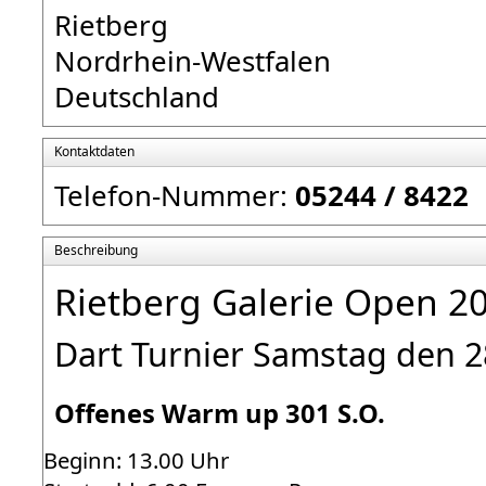
Rietberg
Nordrhein-Westfalen
Deutschland
Kontaktdaten
Telefon-Nummer:
05244 / 8422
Beschreibung
Rietberg Galerie Open 2
Dart Turnier Samstag den 2
Offenes Warm up 301 S.O.
Beginn: 13.00 Uhr