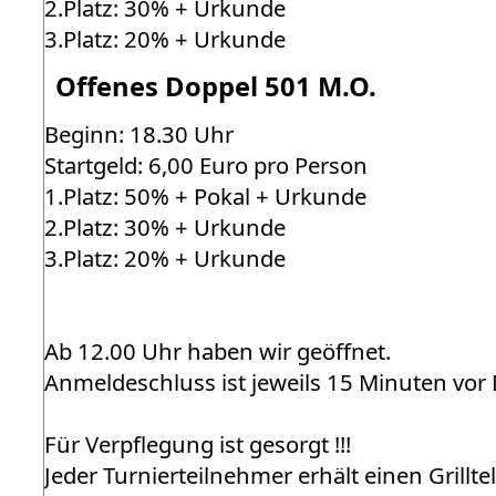
2.Platz: 30% + Urkunde
3.Platz: 20% + Urkunde
Offenes Doppel 501 M.O.
Beginn: 18.30 Uhr
Startgeld: 6,00 Euro pro Person
1.Platz: 50% + Pokal + Urkunde
2.Platz: 30% + Urkunde
3.Platz: 20% + Urkunde
Ab 12.00 Uhr haben wir geöffnet.
Anmeldeschluss ist jeweils 15 Minuten vor Di
Für Verpflegung ist gesorgt !!!
Jeder Turnierteilnehmer erhält einen Grilltell