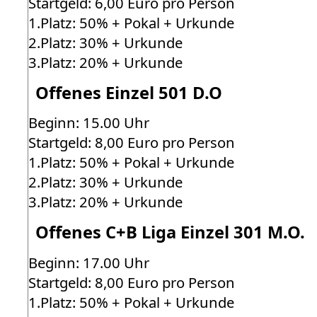
Startgeld: 6,00 Euro pro Person
1.Platz: 50% + Pokal + Urkunde
2.Platz: 30% + Urkunde
3.Platz: 20% + Urkunde
Offenes Einzel 501 D.O
Beginn: 15.00 Uhr
Startgeld: 8,00 Euro pro Person
1.Platz: 50% + Pokal + Urkunde
2.Platz: 30% + Urkunde
3.Platz: 20% + Urkunde
Offenes C+B Liga Einzel 301 M.O.
Beginn: 17.00 Uhr
Startgeld: 8,00 Euro pro Person
1.Platz: 50% + Pokal + Urkunde