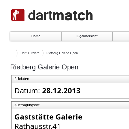
Home
Ligaübersicht
Dart-Turniere
Rietberg Galerie Open
Rietberg Galerie Open
Eckdaten
Datum:
28.12.2013
Austragungsort
Gaststätte Galerie
Rathausstr.41