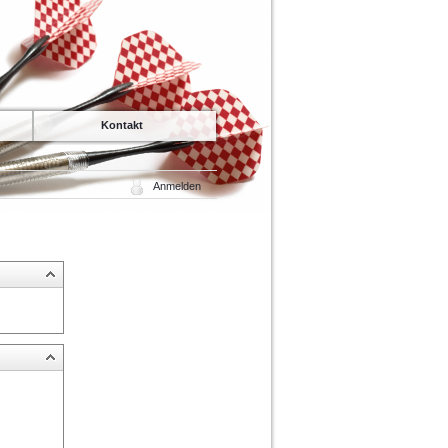
Kontakt
Anmelden