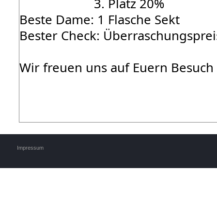
3. Platz 20%
Beste Dame: 1 Flasche Sekt
Bester Check: Überraschungsprei
Wir freuen uns auf Euern Besuch
Impressum