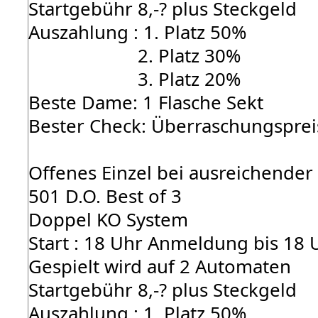
Startgebühr 8,-? plus Steckgeld
Auszahlung : 1. Platz 50%
2. Platz 30%
3. Platz 20%
Beste Dame: 1 Flasche Sekt
Bester Check: Überraschungsprei
Offenes Einzel bei ausreichender
501 D.O. Best of 3
Doppel KO System
Start : 18 Uhr Anmeldung bis 18 
Gespielt wird auf 2 Automaten
Startgebühr 8,-? plus Steckgeld
Auszahlung : 1. Platz 50%