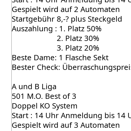
Gespielt wird auf 2 Automaten
Startgebühr 8,-? plus Steckgeld
Auszahlung : 1. Platz 50%
2. Platz 30%
3. Platz 20%
Beste Dame: 1 Flasche Sekt
Bester Check: Überraschungsprei
A und B Liga
501 M.O. Best of 3
Doppel KO System
Start : 14 Uhr Anmeldung bis 14 
Gespielt wird auf 3 Automaten