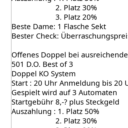
2. Platz 30%
3. Platz 20%
Beste Dame: 1 Flasche Sekt
Bester Check: Überraschungsprei
Offenes Doppel bei ausreichende
501 D.O. Best of 3
Doppel KO System
Start : 20 Uhr Anmeldung bis 20 
Gespielt wird auf 3 Automaten
Startgebühr 8,-? plus Steckgeld
Auszahlung : 1. Platz 50%
2. Platz 30%