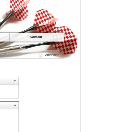
Kontakt
Anmelden