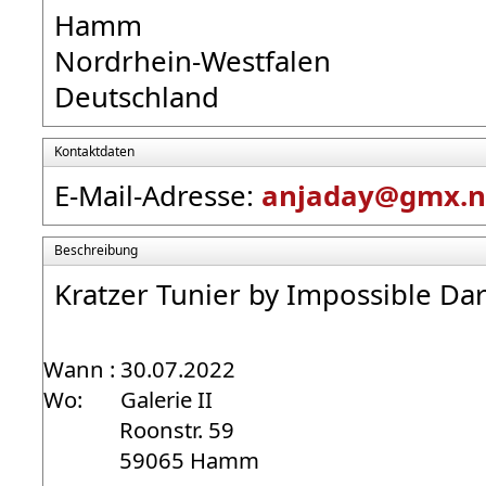
Hamm
Nordrhein-Westfalen
Deutschland
Kontaktdaten
E-Mail-Adresse:
anjaday@gmx.n
Beschreibung
Kratzer Tunier by Impossible Dar
Wann : 30.07.2022
Wo: Galerie II
Roonstr. 59
59065 Hamm