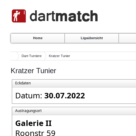
Home
Ligaübersicht
Dart-Turniere
Kratzer Tunier
Kratzer Tunier
Eckdaten
Datum:
30.07.2022
Austragungsort
Galerie II
Roonstr 59