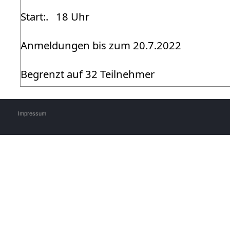
Start:. 18 Uhr
Anmeldungen bis zum 20.7.2022
Begrenzt auf 32 Teilnehmer
Impressum