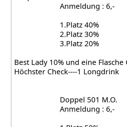
Anmeldung : 6,-
1.Platz 40%
2.Platz 30%
3.Platz 20%
Best Lady 10% und eine Flasche
Höchster Check----1 Longdrink
Doppel 501 M.O.
Anmeldung : 6,-