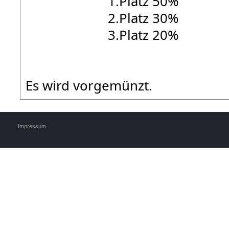
1.Platz 50%
2.Platz 30%
3.Platz 20%
Es wird vorgemünzt.
Impressum