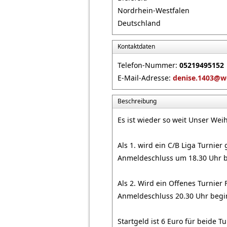
Nordrhein-Westfalen
Deutschland
Kontaktdaten
Telefon-Nummer:
05219495152
E-Mail-Adresse:
denise.1403@w
Beschreibung
Es ist wieder so weit Unser Wei
Als 1. wird ein C/B Liga Turnier 
Anmeldeschluss um 18.30 Uhr be
Als 2. Wird ein Offenes Turnier 
Anmeldeschluss 20.30 Uhr begin
Startgeld ist 6 Euro für beide 