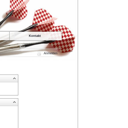
Kontakt
Anmelden