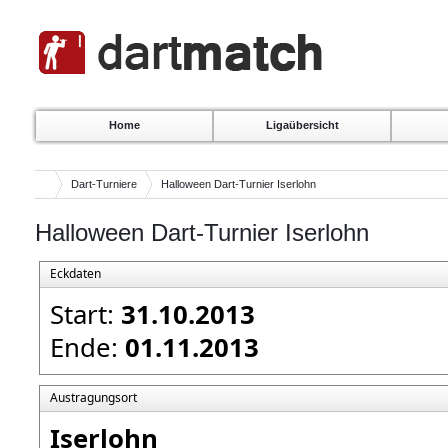
Home
Ligaübersicht
Dart-Turniere
Halloween Dart-Turnier Iserlohn
Halloween Dart-Turnier Iserlohn
Eckdaten
Start:
31.10.2013
Ende:
01.11.2013
Austragungsort
Iserlohn