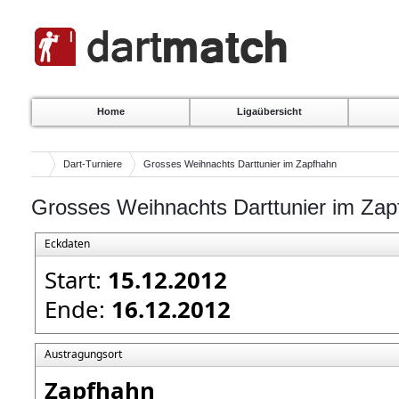
Home
Ligaübersicht
Dart-Turniere
Grosses Weihnachts Darttunier im Zapfhahn
Grosses Weihnachts Darttunier im Zap
Eckdaten
Start:
15.12.2012
Ende:
16.12.2012
Austragungsort
Zapfhahn