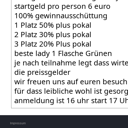
startgeld pro person 6 euro
100% gewinnausschüttung
1 Platz 50% plus pokal
2 Platz 30% plus pokal
3 Platz 20% Plus pokal
beste lady 1 Flasche Grünen
je nach teilnahme legt dass wirt
die preissgelder
wir freuen uns auf euren besuch
für dass leibliche wohl ist gesorg
anmeldung ist 16 uhr start 17 U
Impressum