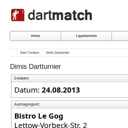
Home
Ligaübersicht
Dart-Turniere
Dimis Dartturnier
Dimis Dartturnier
Eckdaten
Datum:
24.08.2013
Austragungsort
Bistro Le Gog
Lettow-Vorbeck-Str. 2