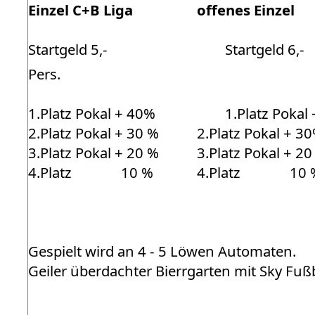
Einzel C+B Liga
o
ffenes Einzel
Startgeld 5,- 
Startgeld 6,- 
Pers.
1.Platz Pokal + 40%
1.Platz Pokal
2.Platz Pokal + 30 %
2.Platz Pokal + 3
3.Platz Pokal + 20 %
3.Platz Pokal + 20
4.Platz 10 %
4.Platz 10 
Gespielt wird an 4 - 5 Löwen Automaten.
Geiler überdachter Bierrgarten mit Sky Fußb