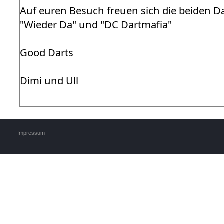
Auf euren Besuch freuen sich die beiden 
"Wieder Da" und "DC Dartmafia"
Good Darts
Dimi und Ull
Impressum