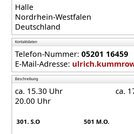
Halle
Nordrhein-Westfalen
Deutschland
Kontaktdaten
Telefon-Nummer:
05201 16459
E-Mail-Adresse:
ulrich.kummro
Beschreibung
ca. 15.30 Uhr
ca. 1
20.00 Uhr
301. S.O
501 M.O.