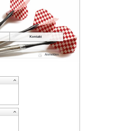
Kontakt
Anmelden