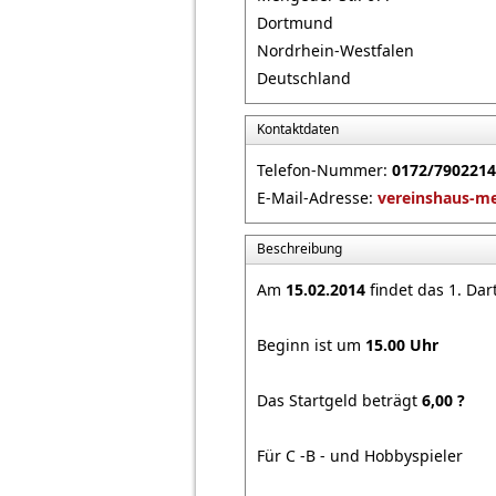
Dortmund
Nordrhein-Westfalen
Deutschland
Kontaktdaten
Telefon-Nummer:
0172/7902214
E-Mail-Adresse:
vereinshaus-
Beschreibung
Am
15.02.2014
findet das 1. Dart
Beginn ist um
15.00 Uhr
Das Startgeld beträgt
6,00 ?
Für C -B - und Hobbyspieler