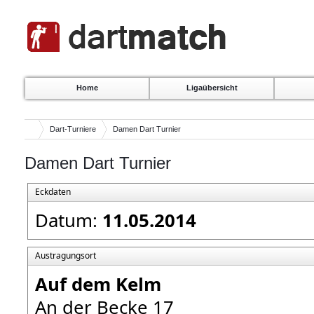
Home
Ligaübersicht
Dart-Turniere
Damen Dart Turnier
Damen Dart Turnier
Eckdaten
Datum:
11.05.2014
Austragungsort
Auf dem Kelm
An der Becke 17