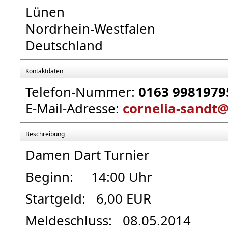
Lünen
Nordrhein-Westfalen
Deutschland
Kontaktdaten
Telefon-Nummer:
0163 9981979
E-Mail-Adresse:
cornelia-sandt
Beschreibung
Damen Dart Turnier
Beginn: 14:00 Uhr
Startgeld: 6,00 EUR
Meldeschluss: 08.05.2014