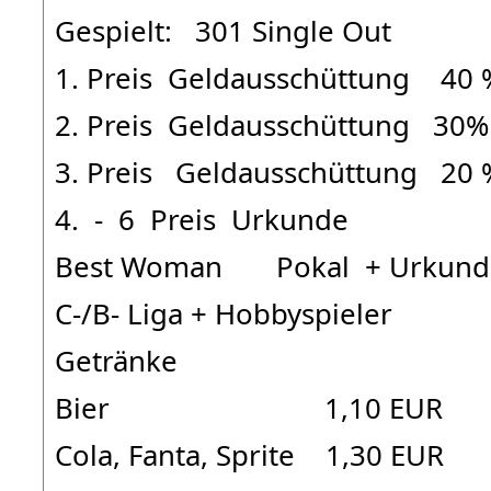
Gespielt: 301 Single Out
1. Preis Geldausschüttung 40 
2. Preis Geldausschüttung 30%
3. Preis Geldausschüttung 20 
4. - 6 Preis Urkunde
Best Woman Pokal + Urkund
C-/B- Liga + Hobbyspieler
Getränke
Bier 1,10 EUR
Cola, Fanta, Sprite 1,30 EUR