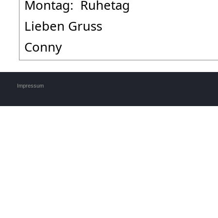
Montag: Ruhetag
Lieben Gruss
Conny
Impressum