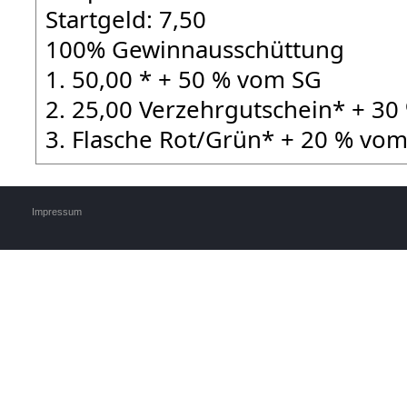
Startgeld: 7,50 
100% Gewinnausschüttung
1. 50,00 * + 50 % vom SG
2. 25,00 Verzehrgutschein* + 3
3. Flasche Rot/Grün* + 20 % vo
Impressum