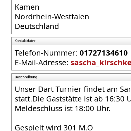
Kamen
Nordrhein-Westfalen
Deutschland
Kontaktdaten
Telefon-Nummer:
01727134610
E-Mail-Adresse:
sascha_kirschk
Beschreibung
Unser Dart Turnier findet am S
statt.Die Gaststätte ist ab 16:30
Meldeschluss ist 18:00 Uhr.
Gespielt wird 301 M.O