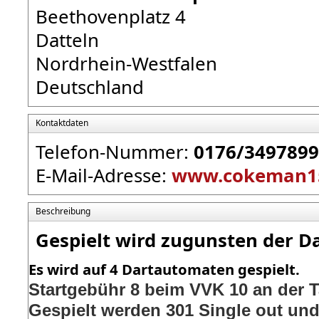
Beethovenplatz 4
Datteln
Nordrhein-Westfalen
Deutschland
Kontaktdaten
Telefon-Nummer:
0176/3497899
E-Mail-Adresse:
www.cokeman1
Beschreibung
Gespielt wird zugunsten der D
Es wird auf 4 Dartautomaten gespielt.
Startgebühr 8 beim VVK 10 an der
Gespielt werden 301 Single out un