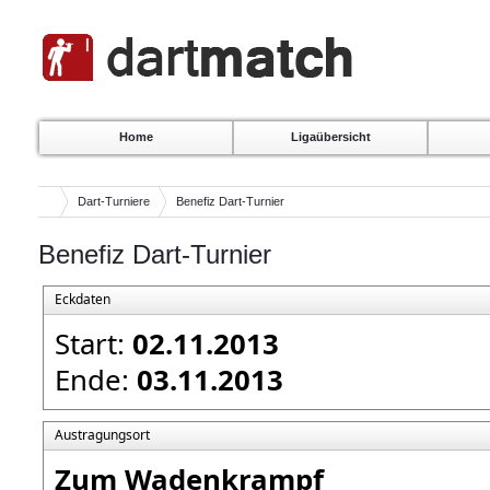
Home
Ligaübersicht
Dart-Turniere
Benefiz Dart-Turnier
Benefiz Dart-Turnier
Eckdaten
Start:
02.11.2013
Ende:
03.11.2013
Austragungsort
Zum Wadenkrampf