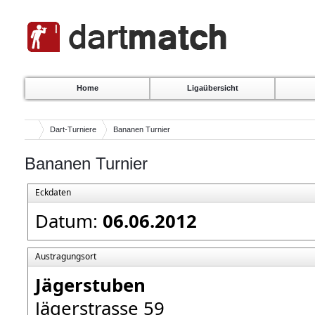
Home
Ligaübersicht
Dart-Turniere
Bananen Turnier
Bananen Turnier
Eckdaten
Datum:
06.06.2012
Austragungsort
Jägerstuben
Jägerstrasse 59