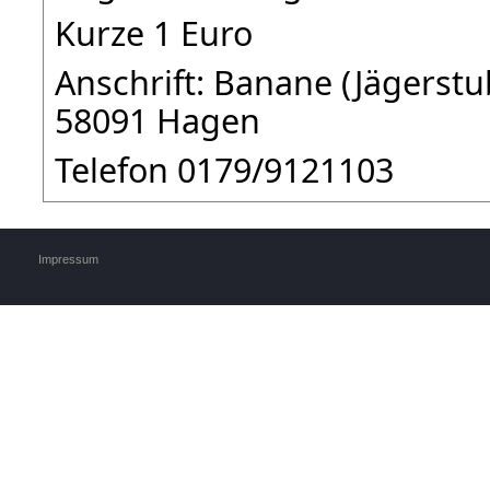
Kurze 1 Euro
Anschrift: Banane (Jägerstu
58091 Hagen
Telefon 0179/9121103
Impressum