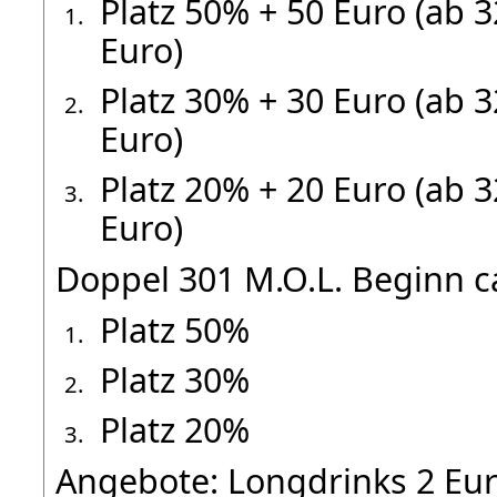
Platz 50% + 50 Euro (ab 
Euro)
Platz 30% + 30 Euro (ab 
Euro)
Platz 20% + 20 Euro (ab 
Euro)
Doppel 301 M.O.L. Beginn c
Platz 50%
Platz 30%
Platz 20%
Angebote: Longdrinks 2 Eu