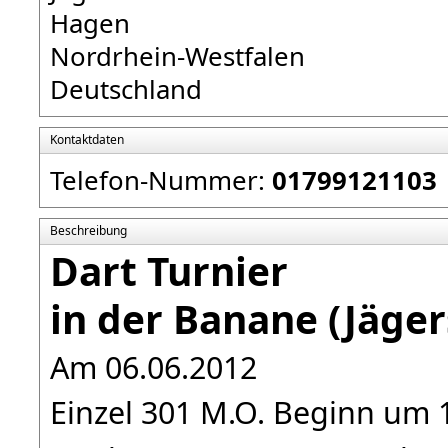
Hagen
Nordrhein-Westfalen
Deutschland
Kontaktdaten
Telefon-Nummer:
01799121103
Beschreibung
Dart Turnier
in der Banane (Jäge
Am 06.06.2012
Einzel 301 M.O. Beginn um 