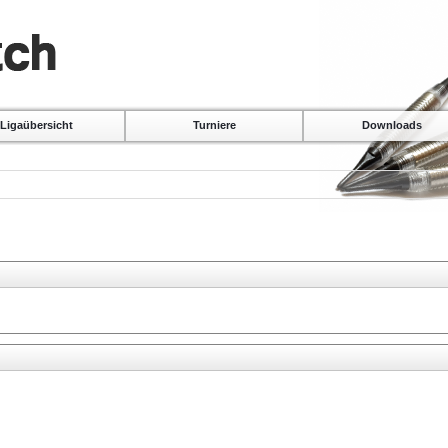
Ligaübersicht
Turniere
Downloads