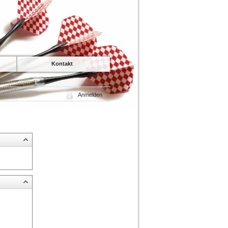
Kontakt
Anmelden