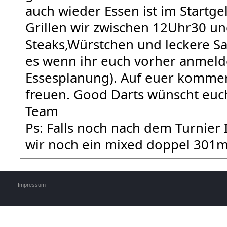
auch wieder Essen ist im Startge
Grillen wir zwischen 12Uhr30 un
Steaks,Würstchen und leckere Sa
es wenn ihr euch vorher anmeld
Essesplanung). Auf euer komme
freuen. Good Darts wünscht euc
Te
Ps: Falls noch nach dem Turnier
wir noch ein mixed doppel 301m.
Impressum