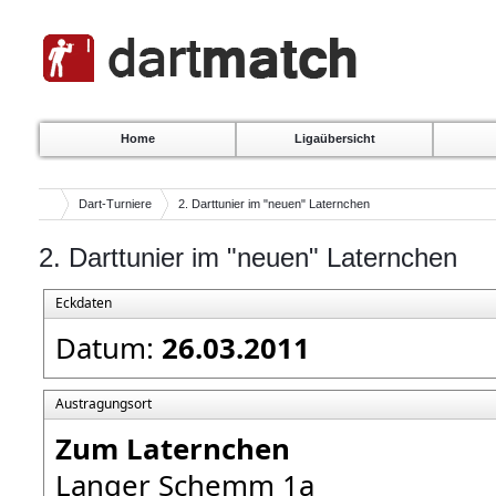
Home
Ligaübersicht
Dart-Turniere
2. Darttunier im "neuen" Laternchen
2. Darttunier im "neuen" Laternchen
Eckdaten
Datum:
26.03.2011
Austragungsort
Zum Laternchen
Langer Schemm 1a