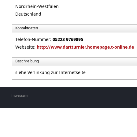
Nordrhein-Westfalen
Deutschland
Kontaktdaten
Telefon-Nummer:
05223 9769895
Webseite:
http://www.dartturnier.homepage.t-online.de
Beschreibung
siehe Verlinkung zur Internetseite
Impressum