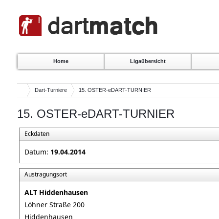
Home
Ligaübersicht
Dart-Turniere
15. OSTER-eDART-TURNIER
15. OSTER-eDART-TURNIER
Eckdaten
Datum:
19.04.2014
Austragungsort
ALT Hiddenhausen
Löhner Straße 200
Hiddenhausen