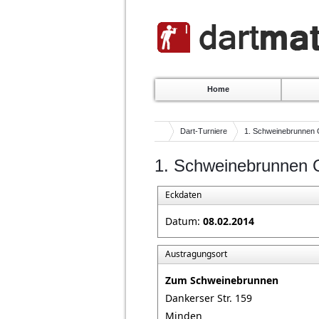
Home
Dart-Turniere
1. Schweinebrunnen
1. Schweinebrunnen
Eckdaten
Datum:
08.02.2014
Austragungsort
Zum Schweinebrunnen
Dankerser Str. 159
Minden