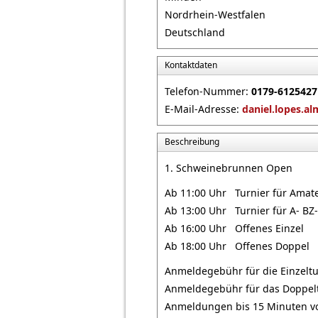
Nordrhein-Westfalen
Deutschland
Kontaktdaten
Telefon-Nummer:
0179-6125427
E-Mail-Adresse:
daniel.lopes.a
Beschreibung
1. Schweinebrunnen Open
Ab 11:00 Uhr Turnier für Amate
Ab 13:00 Uhr Turnier für A- BZ-
Ab 16:00 Uhr Offenes Einzel
Ab 18:00 Uhr Offenes Doppel
Anmeldegebühr für die Einzeltu
Anmeldegebühr für das Doppeltu
Anmeldungen bis 15 Minuten vo