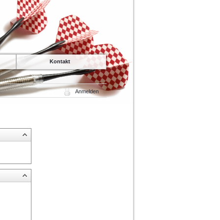
Kontakt
Anmelden