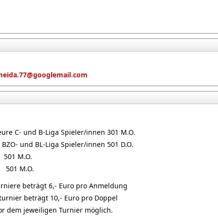
lmeida.77@googlemail.com
ure C- und B-Liga Spieler/innen 301 M.O.
 BZO- und BL-Liga Spieler/innen 501 D.O.
 501 M.O.
 501 M.O.
rniere beträgt 6,- Euro pro Anmeldung
rnier beträgt 10,- Euro pro Doppel
r dem jeweiligen Turnier möglich.