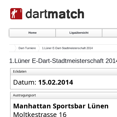
Home
Ligaübersicht
Dart-Turniere
1.Lüner E-Dart-Stadtmeisterschaft 2014
1.Lüner E-Dart-Stadtmeisterschaft 201
Eckdaten
Datum:
15.02.2014
Austragungsort
Manhattan Sportsbar Lünen
Moltkestrasse 16