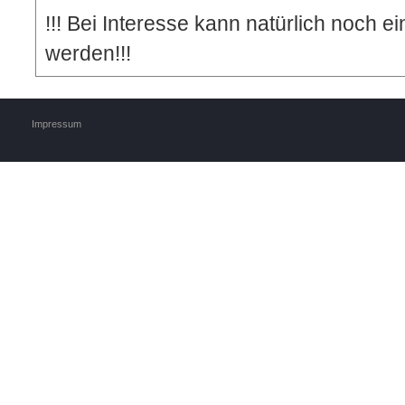
!!! Bei Interesse kann natürlich noch e
werden!!!
Impressum