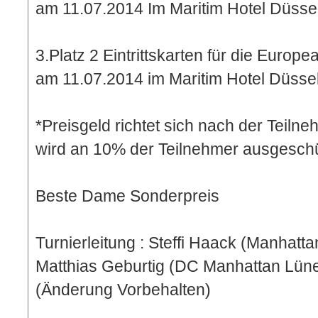
am 11.07.2014 Im Maritim Hotel Düssel
3.Platz 2 Eintrittskarten für die Euro
am 11.07.2014 im Maritim Hotel Düssel
*Preisgeld richtet sich nach der Teiln
wird an 10% der Teilnehmer ausgeschü
Beste Dame Sonderpreis
Turnierleitung : Steffi Haack (Manhatt
Matthias Geburtig (DC Manhattan Lü
(Änderung Vorbehalten)