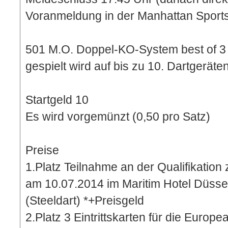
Voranmeldung in der Manhattan Sport
501 M.O. Doppel-KO-System best of 3
gespielt wird auf bis zu 10. Dartgeräte
Startgeld 10 
Es wird vorgemünzt (0,50 pro Satz)
Preise
1.Platz Teilnahme an der Qualifikatio
am 10.07.2014 im Maritim Hotel Düssel
(Steeldart) *+Preisgeld
2.Platz 3 Eintrittskarten für die Euro