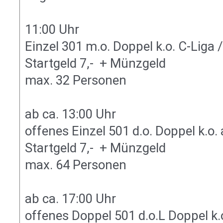
11:00 Uhr
Einzel 301 m.o. Doppel k.o. C-Liga 
Startgeld 7,-  + Münzgeld
max. 32 Personen
ab ca. 13:00 Uhr
offenes Einzel 501 d.o. Doppel k.o. 
Startgeld 7,-  + Münzgeld
max. 64 Personen
ab ca. 17:00 Uhr
offenes Doppel 501 d.o.L Doppel k.o