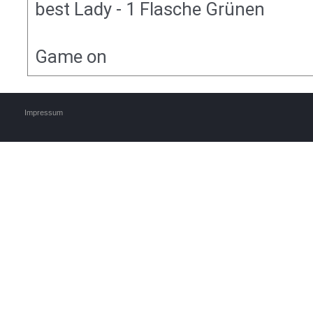
best Lady - 1 Flasche Grünen
Game on
Impressum