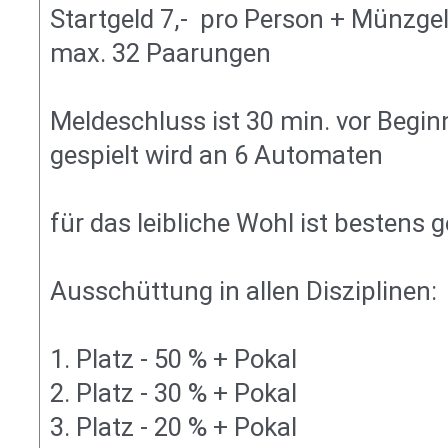
Startgeld 7,-  pro Person + Münzge
max. 32 Paarungen
Meldeschluss ist 30 min. vor Beginn
gespielt wird an 6 Automaten
für das leibliche Wohl ist bestens g
Ausschüttung in allen Disziplinen:
1. Platz - 50 % + Pokal
2. Platz - 30 % + Pokal
3. Platz - 20 % + Pokal