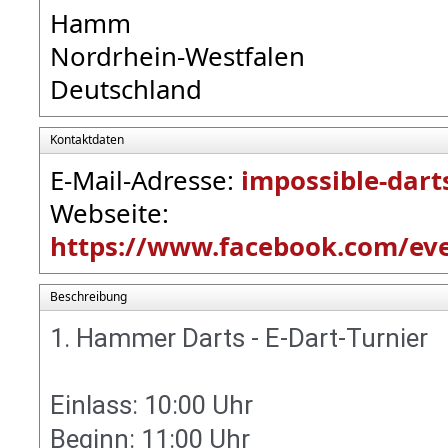
Hamm
Nordrhein-Westfalen
Deutschland
Kontaktdaten
E-Mail-Adresse:
impossible-dar
Webseite:
https://www.facebook.com/ev
Beschreibung
1. Hammer Darts - E-Dart-Turnier
Einlass: 10:00 Uhr
Beginn: 11:00 Uhr