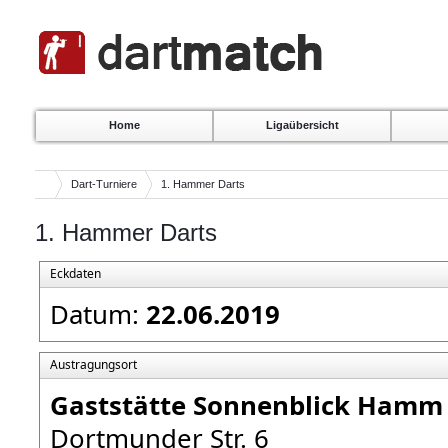
Home
Ligaübersicht
Dart-Turniere
1. Hammer Darts
1. Hammer Darts
Eckdaten
Datum:
22.06.2019
Austragungsort
Gaststätte Sonnenblick Hamm
Dortmunder Str. 6