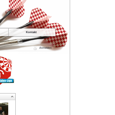
Kontakt
Anmelden