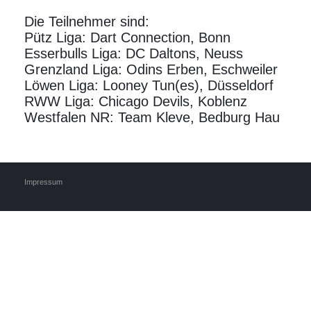
Die Teilnehmer sind:
Pütz Liga: Dart Connection, Bonn
Esserbulls Liga: DC Daltons, Neuss
Grenzland Liga: Odins Erben, Eschweiler
Löwen Liga: Looney Tun(es), Düsseldorf
RWW Liga: Chicago Devils, Koblenz
Westfalen NR: Team Kleve, Bedburg Hau
Impressum