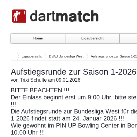
Home
Ligaübersicht
Ligaübersicht
DSAB Bundesliga West
Aufstiegsrunde zur Saison 1-2
Aufstiegsrunde zur Saison 1-2026
von Trixi Schulte am 09.01.2026
BITTE BEACHTEN !!!
Der Einlass beginnt erst um 9:00 Uhr, bitte ste
!!!
Die Aufstiegsrunde zur Bundesliga West für di
1-2026 findet statt am 24. Januar 2026 !!!
Wie gewohnt im PIN UP Bowling Center in Bo
10.00 Uhr !!!