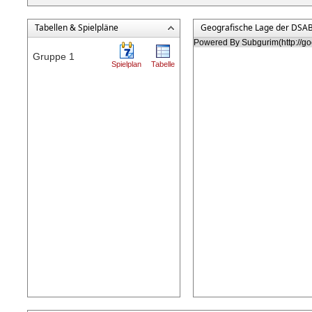
Tabellen & Spielpläne
Geografische Lage der DSA
Powered By Subgurim(http://go
Gruppe 1
Spielplan
Tabelle