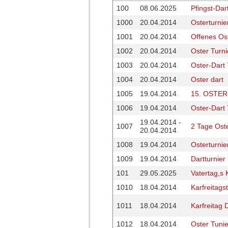
100
08.06.2025
Pfingst-Dar
1000
20.04.2014
Osterturnie
1001
20.04.2014
Offenes Ost
1002
20.04.2014
Oster Turni
1003
20.04.2014
Oster-Dart 
1004
20.04.2014
Oster dart
1005
19.04.2014
15. OSTE
1006
19.04.2014
Oster-Dart 
19.04.2014 -
1007
2 Tage Ost
20.04.2014
1008
19.04.2014
Osterturnie
1009
19.04.2014
Dartturnie
101
29.05.2025
Vatertag,s
1010
18.04.2014
Karfreitags
1011
18.04.2014
Karfreitag 
1012
18.04.2014
Oster Tunie