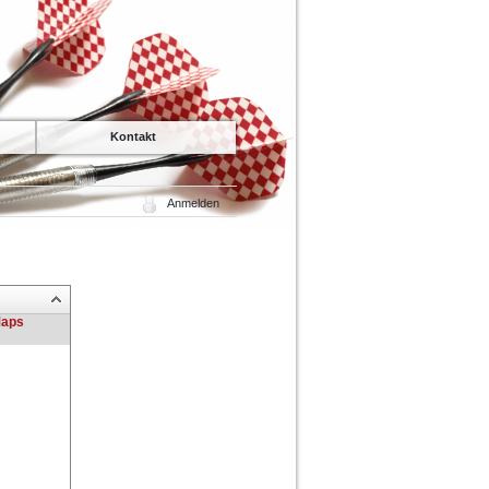
Kontakt
Anmelden
Maps