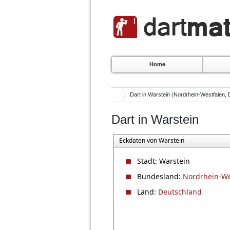
Home
Dart in Warstein (Nordrhein-Westfalen,
Dart in Warstein
Eckdaten von Warstein
Stadt: Warstein
Bundesland:
Nordrhein-We
Land:
Deutschland