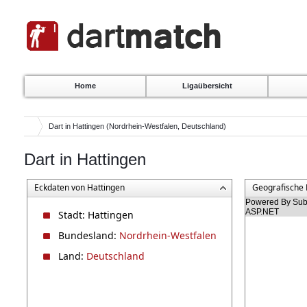
Home
Ligaübersicht
Dart in Hattingen (Nordrhein-Westfalen, Deutschland)
Dart in Hattingen
Eckdaten von Hattingen
Geografische 
Powered By Subg
ASP.NET
Stadt: Hattingen
Bundesland:
Nordrhein-Westfalen
Land:
Deutschland