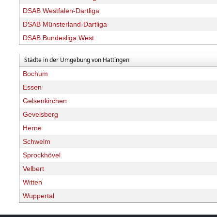
DSAB Westfalen-Dartliga
DSAB Münsterland-Dartliga
DSAB Bundesliga West
Städte in der Umgebung von Hattingen
Bochum
Essen
Gelsenkirchen
Gevelsberg
Herne
Schwelm
Sprockhövel
Velbert
Witten
Wuppertal