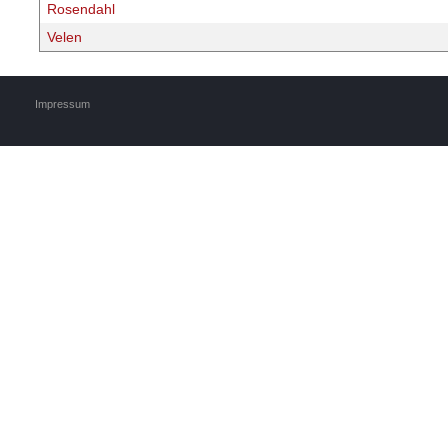
Rosendahl
Velen
Impressum