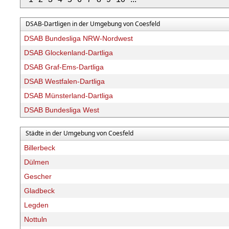
DSAB-Dartligen in der Umgebung von Coesfeld
DSAB Bundesliga NRW-Nordwest
DSAB Glockenland-Dartliga
DSAB Graf-Ems-Dartliga
DSAB Westfalen-Dartliga
DSAB Münsterland-Dartliga
DSAB Bundesliga West
Städte in der Umgebung von Coesfeld
Billerbeck
Dülmen
Gescher
Gladbeck
Legden
Nottuln