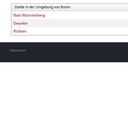
Städte in der Umgebung von Büren
Bad Wünnenberg
Geseke
Rüthen
Impressum