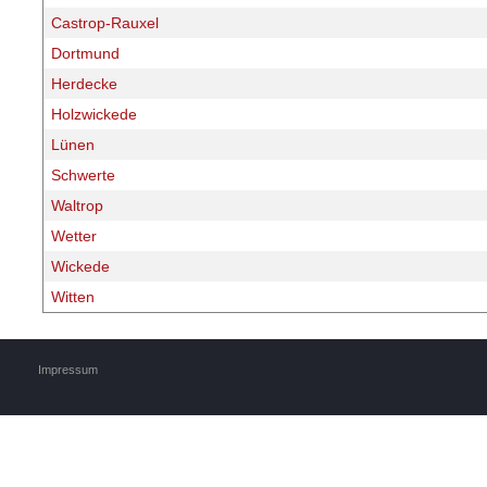
Castrop-Rauxel
Dortmund
Herdecke
Holzwickede
Lünen
Schwerte
Waltrop
Wetter
Wickede
Witten
Impressum