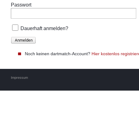
Passwort
Dauerhaft anmelden?
Noch keinen dartmatch-Account?
Hier kostenlos registrie
Impressum